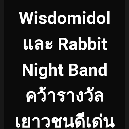
Wisdomidol
และ Rabbit
Night Band
คว้ารางวัล
เยาวชนดีเด่น