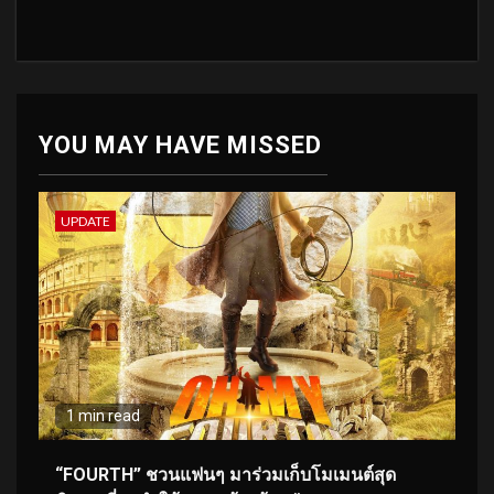
YOU MAY HAVE MISSED
UPDATE
1 min read
“FOURTH” ชวนแฟนๆ มาร่วมเก็บโมเมนต์สุด