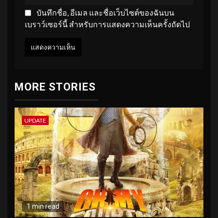
บันทึกชื่อ, อีเมล และชื่อเว็บไซต์ของฉันบน
เบราว์เซอร์นี้ สำหรับการแสดงความเห็นครั้งถัดไป
MORE STORIES
UPDATE
1 min read