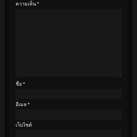
ความเห็น
*
ชื่อ
*
อีเมล
*
เว็บไซต์