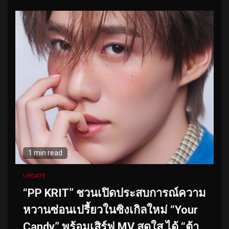
1 min read
UPDATE
“PP KRIT” ชวนเปิดประสบการณ์ความ
หวานซ่อนเปรี้ยวในซิงเกิลใหม่ “Your
Candy” พร้อมเสิร์ฟ MV สดใส ได้ “ต้า