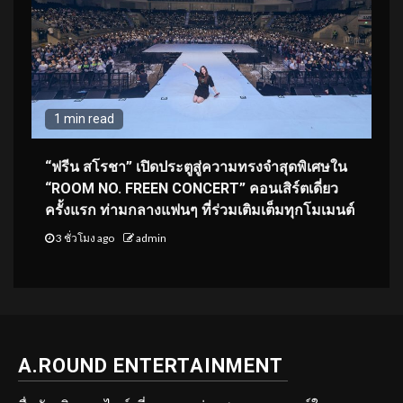
1 min read
“ฟรีน สโรชา” เปิดประตูสู่ความทรงจำสุดพิเศษใน
“ROOM NO. FREEN CONCERT” คอนเสิร์ตเดี่ยว
ครั้งแรก ท่ามกลางแฟนๆ ที่ร่วมเติมเต็มทุกโมเมนต์
3 ชั่วโมง ago
admin
A.ROUND ENTERTAINMENT