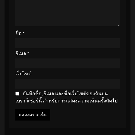
ชื่อ
*
อีเมล
*
เว็บไซต์
บันทึกชื่อ, อีเมล และชื่อเว็บไซต์ของฉันบน
เบราว์เซอร์นี้ สำหรับการแสดงความเห็นครั้งถัดไป