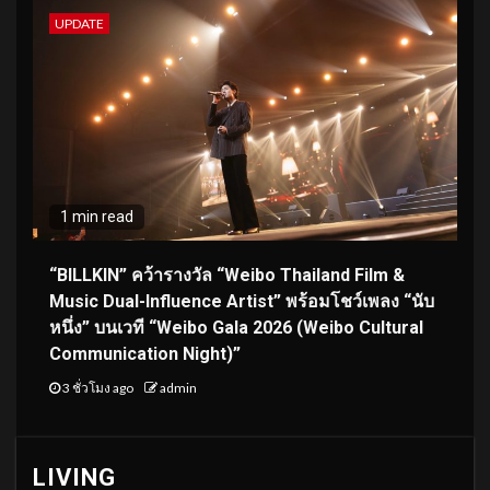
UPDATE
1 min read
“BILLKIN” คว้ารางวัล “Weibo Thailand Film &
Music Dual-Influence Artist” พร้อมโชว์เพลง “นับ
หนึ่ง” บนเวที “Weibo Gala 2026 (Weibo Cultural
Communication Night)”
3 ชั่วโมง ago
admin
LIVING