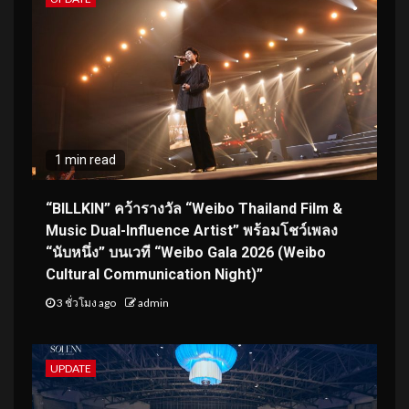
1 min read
“BILLKIN” คว้ารางวัล “Weibo Thailand Film &
Music Dual-Influence Artist” พร้อมโชว์เพลง
“นับหนึ่ง” บนเวที “Weibo Gala 2026 (Weibo
Cultural Communication Night)”
3 ชั่วโมง ago
admin
UPDATE