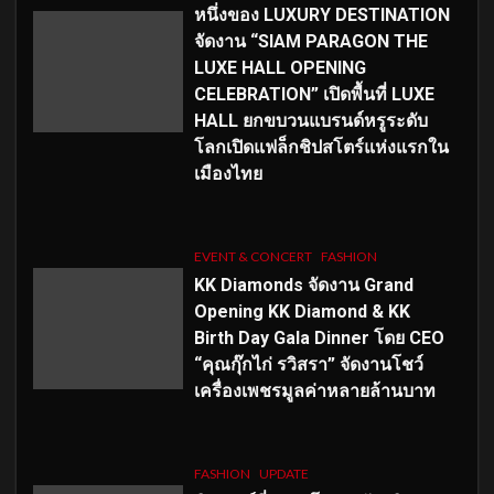
หนึ่งของ LUXURY DESTINATION
จัดงาน “SIAM PARAGON THE
LUXE HALL OPENING
CELEBRATION” เปิดพื้นที่ LUXE
HALL ยกขบวนแบรนด์หรูระดับ
โลกเปิดแฟล็กชิปสโตร์แห่งแรกใน
เมืองไทย
EVENT & CONCERT
FASHION
KK Diamonds จัดงาน Grand
Opening KK Diamond & KK
Birth Day Gala Dinner โดย CEO
“คุณกุ๊กไก่ รวิสรา” จัดงานโชว์
เครื่องเพชรมูลค่าหลายล้านบาท
FASHION
UPDATE