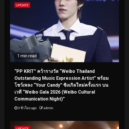
UPDATE
1 min read
“PP KRIT” คว้ารางวัล “Weibo Thailand
Outstanding Music Expression Artist” พร้อม
โชว์เพลง “Your Candy” ซิงเกิลใหม่ครั้งแรก บน
เวที “Weibo Gala 2026 (Weibo Cultural
Communication Night)”
3 ชั่วโมง ago
admin
UPDATE