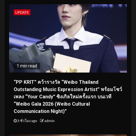
UPDATE
1 min read
“PP KRIT” คว้ารางวัล “Weibo Thailand
Outstanding Music Expression Artist” พร้อมโชว์
เพลง “Your Candy” ซิงเกิลใหม่ครั้งแรก บนเวที
“Weibo Gala 2026 (Weibo Cultural
Communication Night)”
3 ชั่วโมง ago
admin