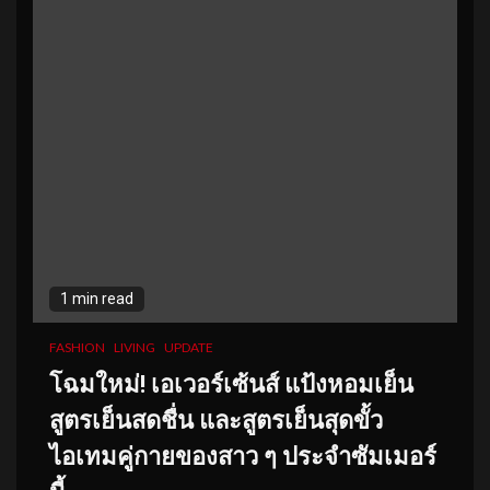
1 min read
FASHION
LIVING
UPDATE
โฉมใหม่
! เอเวอร์เซ้นส์ แป้งหอมเย็น
สูตรเย็นสดชื่น และสูตรเย็นสุดขั้ว
ไอเทมคู่กายของสาว ๆ ประจำซัมเมอร์