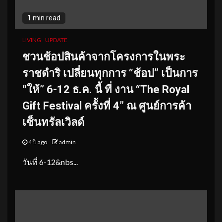
1 min read
LIVING
UPDATE
ชวนช้อปสินค้าจากโครงการในพระ
ราชดำริ เปลี่ยนทุกการ “ช้อป” เป็นการ
“ให้” 6-12 ธ.ค. นี้ ที่ งาน “The Royal
Gift Festival ครั้งที่ 4” ณ ศูนย์การค้า
เซ็นทรัลเวิลด์
4 ปี ago
admin
วันที่ 6-12&nbs...