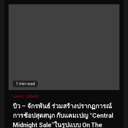
1 min read
LIVING
UPDATE
บิว – จักรพันธ์ ร่วมสร้างปรากฏการณ์
การช้อปสุดสนุก กับแคมเปญ “Central
Midnight Sale”ในรูปแบบ On The