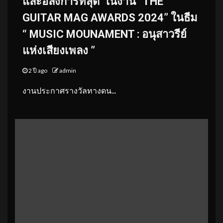
และอลังการที่สุด”ในงาน “THE
GUITAR MAG AWARDS 2024” ในธีม
“ MUSIC MOUNAMENT : อนุสาวรีย์
แห่งเสียงเพลง ”
2 ปี ago
admin
งานประกาศรางวัลทางดน...