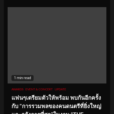
1 min read
AWARDS
EVENT & CONCERT
UPDATE
แฟนๆเตรียมตัวให้พร้อม พบกันอีกครั้ง
กับ “การรวมพลของคนดนตรีที่ยิ่งใหญ่