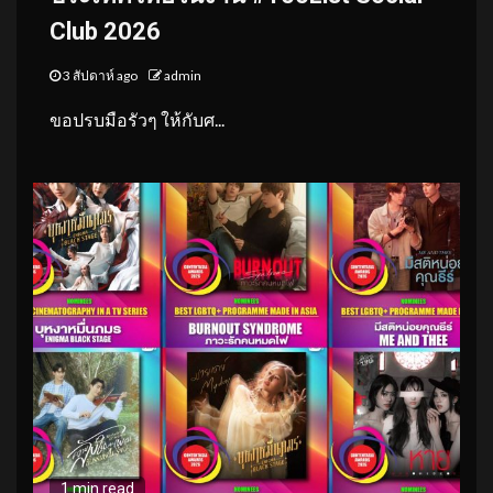
Club 2026
3 สัปดาห์ ago
admin
ขอปรบมือรัวๆ ให้กับศ...
1 min read