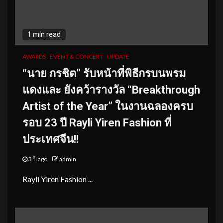
1 min read
AWARDS
EVENT & CONCERT
UPDATE
“นาย กรชิต” รับหน้าที่พิธีกรบนพรม
แดงและ ยังคว้ารางวัล “Breakthrough
Artist of the Year” ในงานฉลองครบ
รอบ 23 ปี Rayli Yiren Fashion ที่
ประเทศจีน!!
3 ปี ago
admin
Rayli Yiren Fashion ...