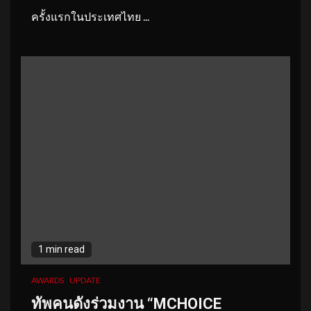
ครั้งแรกในประเทศไทย ...
1 min read
AWARDS
UPDATE
ทัพคนดังร่วมงาน “MCHOICE