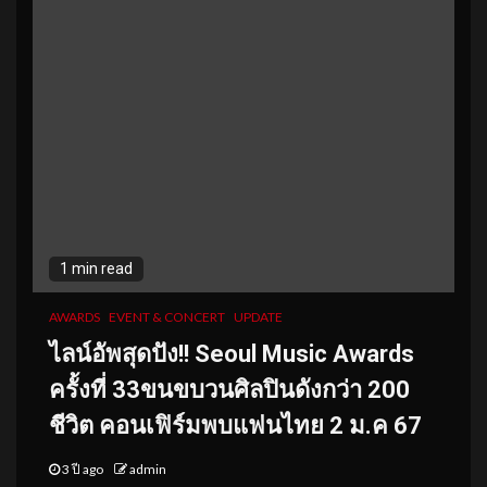
1 min read
AWARDS
EVENT & CONCERT
UPDATE
ไลน์อัพสุดปัง!! Seoul Music Awards
ครั้งที่ 33ขนขบวนศิลปินดังกว่า 200
ชีวิต คอนเฟิร์มพบแฟนไทย 2 ม.ค 67
3 ปี ago
admin