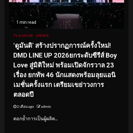
1 min read
TV & MOVIE
UPDATE
‘ดูมันดิ’ สร้างปรากฏการณ์ครั้งใหม่!
DMD LINE UP 2026ยกระดับซีรีส์ Boy
Love สู่มิติใหม่ พร้อมเปิดจักรวาล 23
เรื่อง ยกทัพ 46 นักแสดงพร้อมลุยแอนิ
เมชั่นครั้งแรก เตรียมเขย่าวงการ
ตลอดปี
2 เดือน ago
admin
ตอกย้ำการเป็นผู้ผลิต...