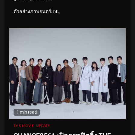
ตัวอย่างภาพยนตร์: ht...
1 min read
TV & MOVIE
UPDATE