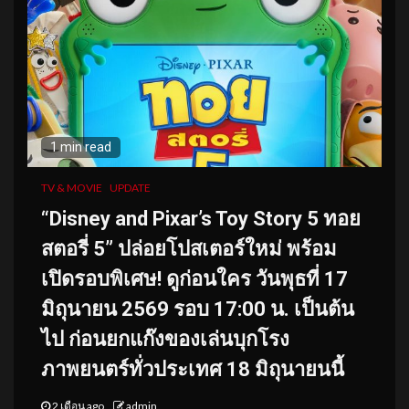
1 min read
TV & MOVIE
UPDATE
“Disney and Pixar’s Toy Story 5 ทอย
สตอรี่ 5” ปล่อยโปสเตอร์ใหม่ พร้อม
เปิดรอบพิเศษ! ดูก่อนใคร วันพุธที่ 17
มิถุนายน 2569 รอบ 17:00 น. เป็นต้น
ไป ก่อนยกแก๊งของเล่นบุกโรง
ภาพยนตร์ทั่วประเทศ 18 มิถุนายนนี้
2 เดือน ago
admin