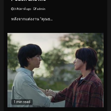
3 สัปดาห์ ago
admin
หลังจากแต่งงาน “คุณธ...
1 min read