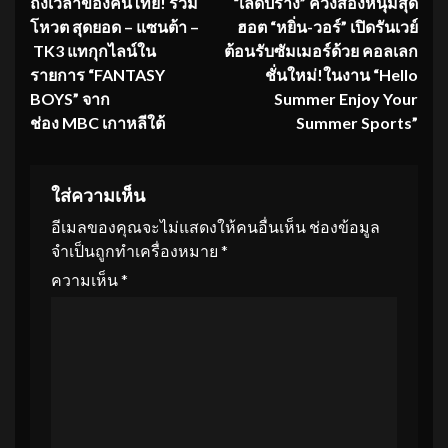
ถึงเวลาของคนไทย! ร่วม
“เลดี้ปราง” ควงสองหนุ่มสุด
Reading
โหวต สุดยอด – แซนต้า –
ฮอต “หยิ่น-วอร์” เปิดรันเวย์
TK3 แทกุกไลน์ใน
ต้อนรับซัมเมอร์ด้วย คอลเลก
รายการ “FANTASY
ชั่นใหม่!ในงาน “Hello
BOYS” จาก
Summer Enjoy Your
ช่อง MBC เกาหลีใต้
Summer Sports”
ใส่ความเห็น
อีเมลของคุณจะไม่แสดงให้คนอื่นเห็น
ช่องข้อมูล
จำเป็นถูกทำเครื่องหมาย
*
ความเห็น
*