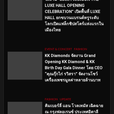
LUXE HALL OPENING
CELEBRATION” เปิดพื้นที่ LUXE
HALL ยกขบวนแบรนด์หรูระดับ
โลกเปิดแฟล็กชิปสโตร์แห่งแรกใน
เมืองไทย
EVENT & CONCERT
FASHION
KK Diamonds จัดงาน Grand
Opening KK Diamond & KK
Birth Day Gala Dinner โดย CEO
“คุณกุ๊กไก่ รวิสรา” จัดงานโชว์
เครื่องเพชรมูลค่าหลายล้านบาท
FASHION
UPDATE
คิมเบอร์ลี่ แอน โวลเทมัส เฉิดฉาย
ณ กรุงฟลอเรนซ์ ประเทศอิตาลี