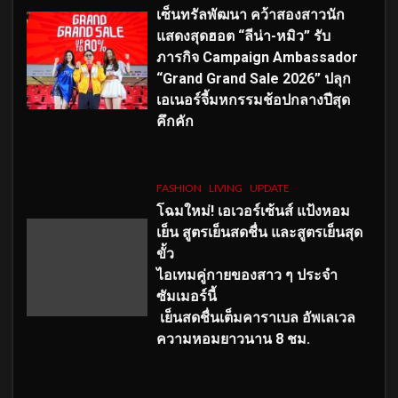
เซ็นทรัลพัฒนา คว้าสองสาวนัก
แสดงสุดฮอต “ลีน่า-หมิว” รับ
ภารกิจ Campaign Ambassador
“Grand Grand Sale 2026” ปลุก
เอเนอร์จี้มหกรรมช้อปกลางปีสุด
คึกคัก
FASHION
LIVING
UPDATE
โฉมใหม่
! เอเวอร์เซ้นส์ แป้งหอม
เย็น สูตรเย็นสดชื่น และสูตรเย็นสุด
ขั้ว
ไอเทมคู่กายของสาว ๆ ประจำ
ซัมเมอร์นี้
เย็นสดชื่นเต็มคาราเบล อัพเลเวล
ความหอมยาวนาน
8
ชม.