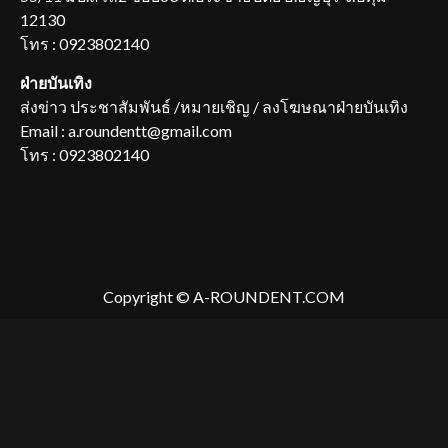
12130
โทร : 0923802140
ฝ่ายบันเทิง
ส่งข่าว ประชาสัมพันธ์ /หมายเชิญ / ลงโฆษณาฝ่ายบันเทิง
Email : a.roundentt@gmail.com
โทร : 0923802140
Copyright © A-ROUNDENT.COM