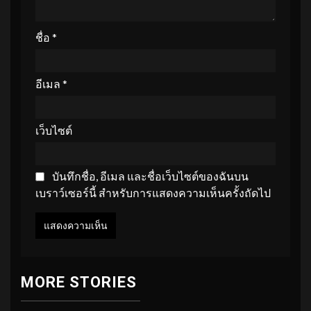
ชื่อ
*
อีเมล
*
เว็บไซต์
บันทึกชื่อ, อีเมล และชื่อเว็บไซต์ของฉันบน
เบราว์เซอร์นี้ สำหรับการแสดงความเห็นครั้งถัดไป
MORE STORIES