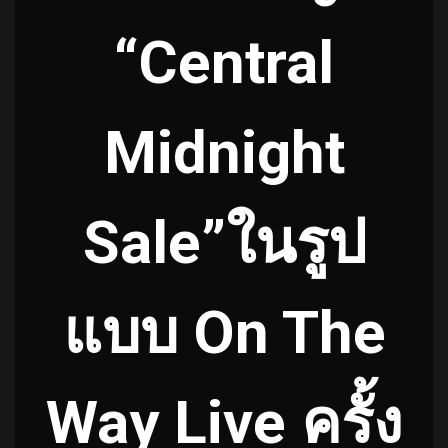
“Central
Midnight
Sale”ในรูป
แบบ On The
Way Live ครั้ง