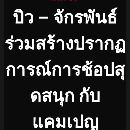
บิว – จักรพันธ์
ร่วมสร้างปรากฏ
การณ์การช้อปสุ
ดสนุก กับ
แคมเปญ