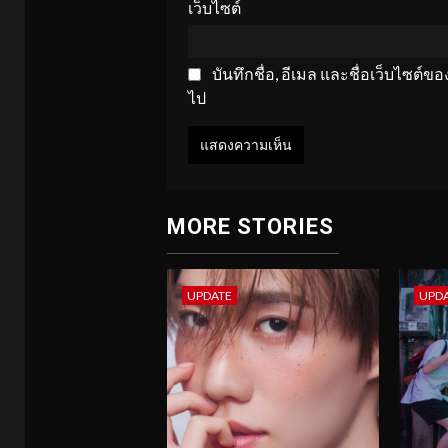
เว็บไซต์
บันทึกชื่อ, อีเมล และชื่อเว็บไซต์
ไป
MORE STORIES
UPDATE
UPD