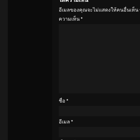
อีเมลของคุณจะไม่แสดงให้คนอื่นเห็น
ความเห็น
*
ชื่อ
*
อีเมล
*