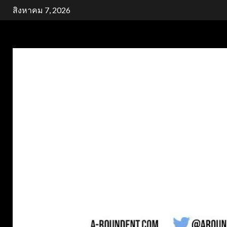
Skip
สิงหาคม 7, 2026
to
content