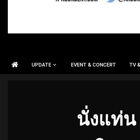
UPDATE
EVENT & CONCERT
TV 
นั่งแท่น