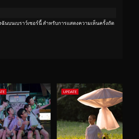
ของฉันบนเบราว์เซอร์นี้ สำหรับการแสดงความเห็นครั้งถัด
ATE
UPDATE