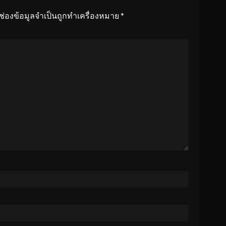
ช่องข้อมูลจำเป็นถูกทำเครื่องหมาย
*