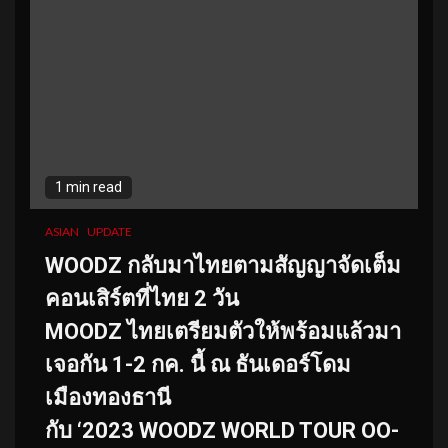
1 min read
ASIAN
UPDATE
WOODZ กลับมาไทยตามสัญญาจัดเต็ม
คอนเสิร์ตที่ไทย 2 วัน
MOODZ ไทยเตรียมตัวให้พร้อมแล้วมา
เจอกัน 1-2 กค. นี้ ณ ธันเดอร์โดม
เมืองทองธานี
กับ ‘2023 WOODZ WORLD TOUR OO-