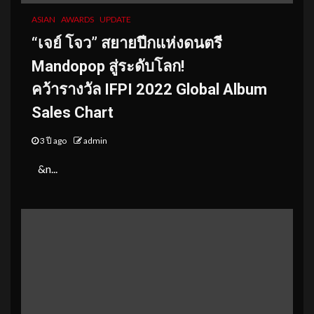
ASIAN
AWARDS
UPDATE
“เจย์ โจว” สยายปีกแห่งดนตรี
Mandopop สู่ระดับโลก!
คว้ารางวัล IFPI 2022 Global Album
Sales Chart
3 ปี ago
admin
&n...