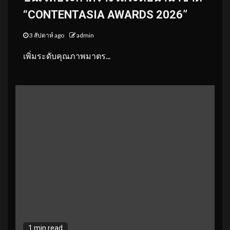
“CONTENTASIA AWARDS 2026”
3 สัปดาห์ ago
admin
เพิ่มระดับคุณภาพมาตร...
1 min read