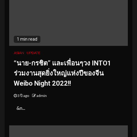
1 min read
ASIAN
UPDATE
“นาย-กรชิต” และเพื่อนๆวง INTO1
ร่วมงานสุดยิ่งใหญ่แห่งปีของจีน
Weibo Night 2022!!
3 ปี ago
admin
&n...