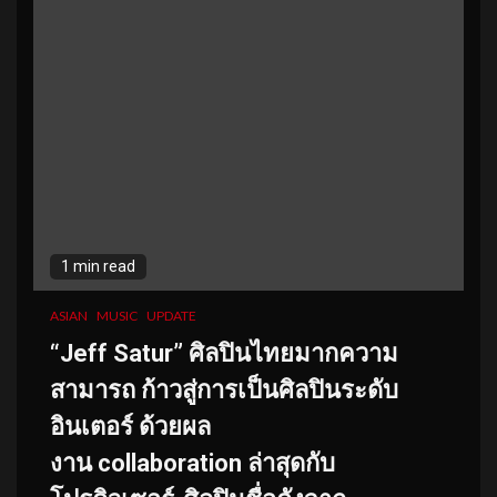
1 min read
ASIAN
MUSIC
UPDATE
“Jeff Satur” ศิลปินไทยมากความ
สามารถ ก้าวสู่การเป็นศิลปินระดับ
อินเตอร์ ด้วยผล
งาน collaboration ล่าสุดกับ