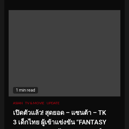
1 min read
ASIAN
TV & MOVIE
UPDATE
เปิดตัวแล้ว! สุดยอด – แซนต้า –
TK
3 เด็กไทย ผู้เข้าแข่งขัน “FANTASY