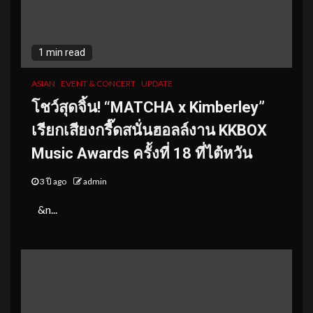
1 min read
ASIAN
EVENT & CONCERT
UPDATE
โชว์สุดจิ้น! “MATCHA x Kimberley”
เรียกเสียงกรี๊ดสนั่นฮอลล์งาน KKBOX
Music Awards ครั้งที่ 18 ที่ไต้หวัน
3 ปี ago
admin
&n...