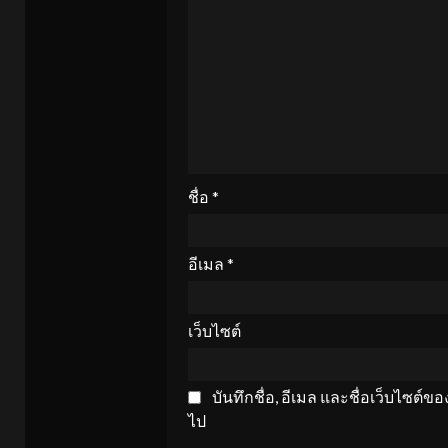
ชื่อ
*
อีเมล
*
เว็บไซต์
บันทึกชื่อ, อีเมล และชื่อเว็บไซต์
ไป