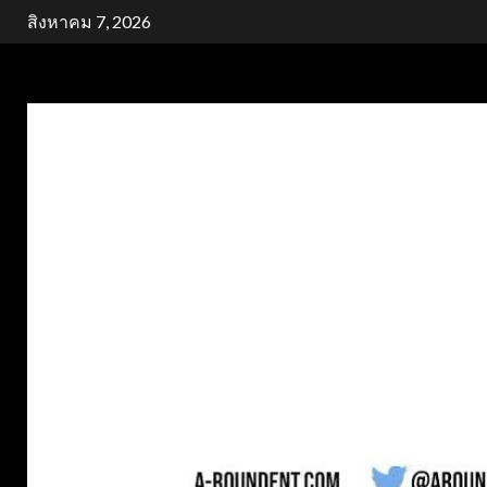
Skip
สิงหาคม 7, 2026
to
content