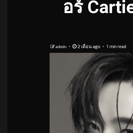
อร์ Cart
2 เดือน ago
admin
1 min read