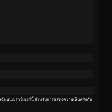
ของฉันบนเบราว์เซอร์นี้ สำหรับการแสดงความเห็นครั้งถัด