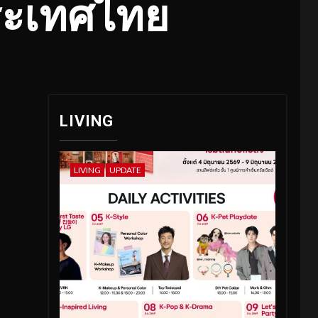
ประเทศไทย
LIVING
LIVING
UPDATE