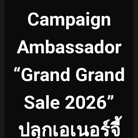
Campaign
Ambassador
“Grand Grand
Sale 2026”
ปลุกเอเนอร์จี้