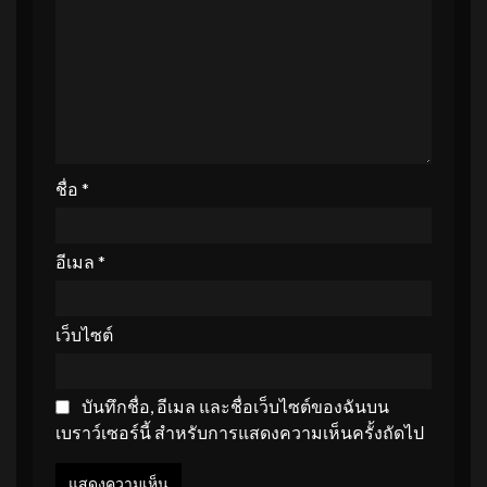
ชื่อ
*
อีเมล
*
เว็บไซต์
บันทึกชื่อ, อีเมล และชื่อเว็บไซต์ของฉันบน
เบราว์เซอร์นี้ สำหรับการแสดงความเห็นครั้งถัดไป