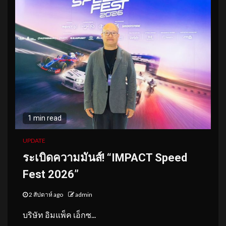
1 min read
UPDATE
ระเบิดความมันส์! “IMPACT Speed
Fest 2026”
2 สัปดาห์ ago
admin
บริษัท อิมแพ็ค เอ็กซ...