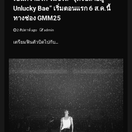
Unlucky Bae” เริ่มตอนแรก 6 ส.ค.นี้
ทางช่อง GMM25
2 สัปดาห์ ago
admin
เตรียมฟินตัวบิดไปกับ...