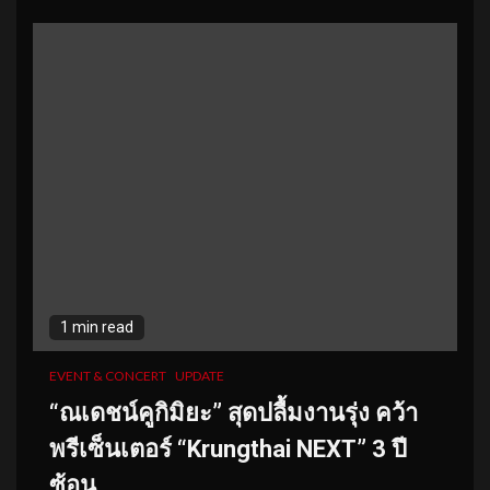
1 min read
EVENT & CONCERT
UPDATE
“ณเดชน์คูกิมิยะ” สุดปลื้มงานรุ่ง คว้า
พรีเซ็นเตอร์ “Krungthai NEXT” 3 ปี
ซ้อน