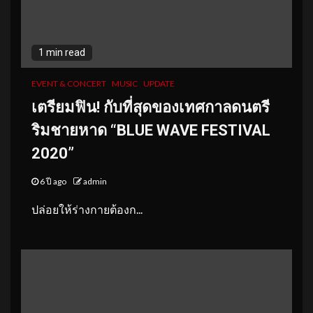
1 min read
EVENT & CONCERT
MUSIC
UPDATE
เตรียมฟิน! กับที่สุดของเทศกาลดนตรี
ริมชายหาด “BLUE WAVE FESTIVAL
2020”
6 ปี ago
admin
ปล่อยให้ร่างกายต้องก...