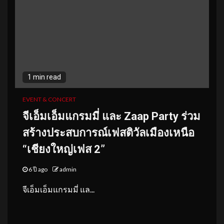
1 min read
EVENT & CONCERT
จีเอ็มเอ็มแกรมมี่ และ Zaap Party ร่วม
สร้างประสบการณ์เฟสติวัลเมืองเหนือ
“เชียงใหญ่เฟส 2”
6 ปี ago
admin
จีเอ็มเอ็มแกรมมี่ แล...