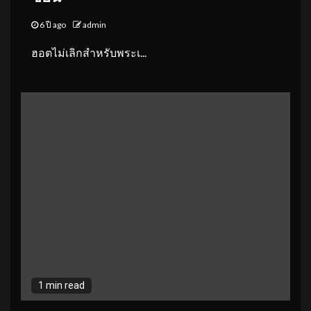
6 ปี ago
admin
ฮอตไม่เลิกสำหรับพระเ...
1 min read