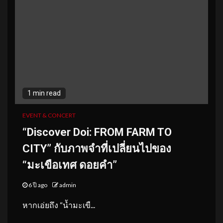
1 min read
EVENT & CONCERT
“Discover Doi: FROM FARM TO
CITY” กับภาพจำที่เปลี่ยนไปของ
“มะเขือเทศ ดอยคำ”
6 ปี ago
admin
หากเอ่ยถึง “น้ำมะเขื...