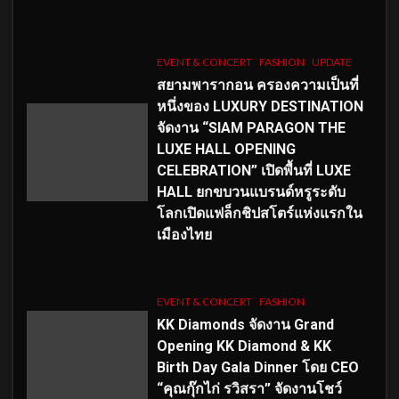
EVENT & CONCERT
FASHION
UPDATE
สยามพารากอน ครองความเป็นที่
หนึ่งของ LUXURY DESTINATION
จัดงาน “SIAM PARAGON THE
LUXE HALL OPENING
CELEBRATION” เปิดพื้นที่ LUXE
HALL ยกขบวนแบรนด์หรูระดับ
โลกเปิดแฟล็กชิปสโตร์แห่งแรกใน
เมืองไทย
EVENT & CONCERT
FASHION
KK Diamonds จัดงาน Grand
Opening KK Diamond & KK
Birth Day Gala Dinner โดย CEO
“คุณกุ๊กไก่ รวิสรา” จัดงานโชว์