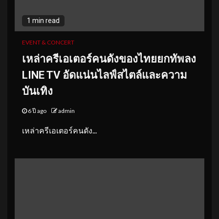
1 min read
EVENT & CONCERT
เหล่าครีเอเตอร์คนดังของไทยยกทัพลง
LINE TV อัดแน่นไลฟ์สไตล์และความ
บันเทิง
6 ปี ago
admin
เหล่าครีเอเตอร์คนดัง...