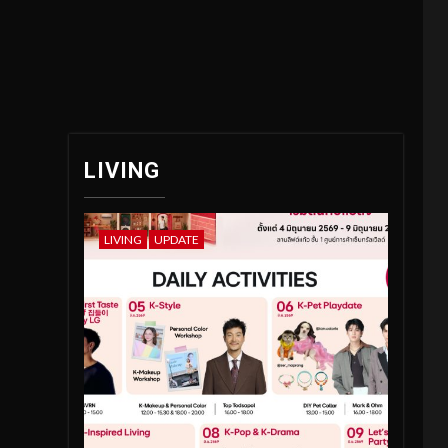
LIVING
LIVING
UPDATE