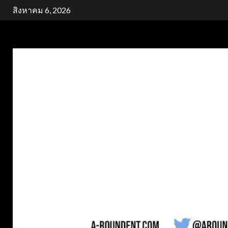
Skip
สิงหาคม 6, 2026
to
content