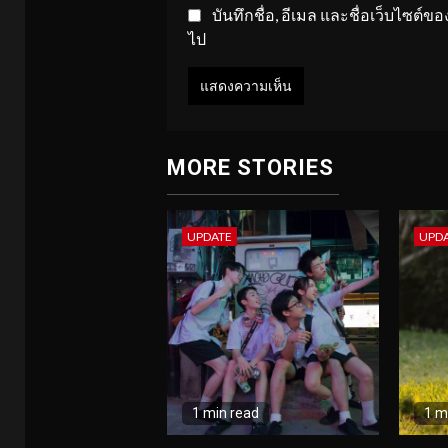
บันทึกชื่อ, อีเมล และชื่อเว็บไซต์
ไป
MORE STORIES
UPDATE
UPD
1 min read
1 m