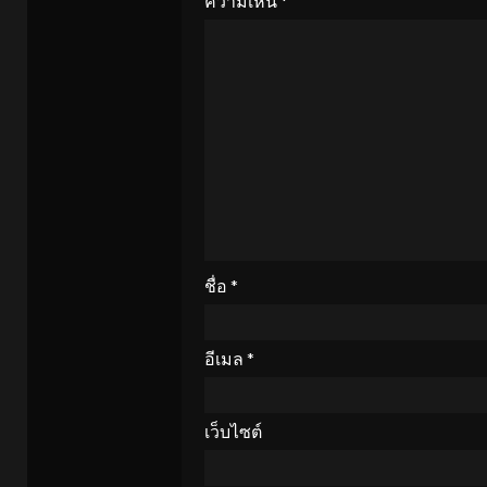
ความเห็น
*
ชื่อ
*
อีเมล
*
เว็บไซต์