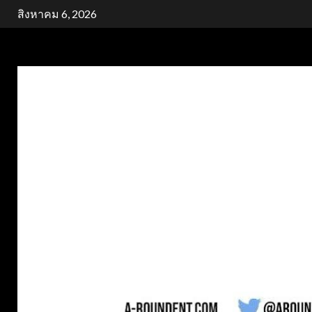
Skip
สิงหาคม 6, 2026
to
content