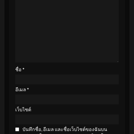
ชื่อ
*
อีเมล
*
เว็บไซต์
บันทึกชื่อ, อีเมล และชื่อเว็บไซต์ของฉันบน