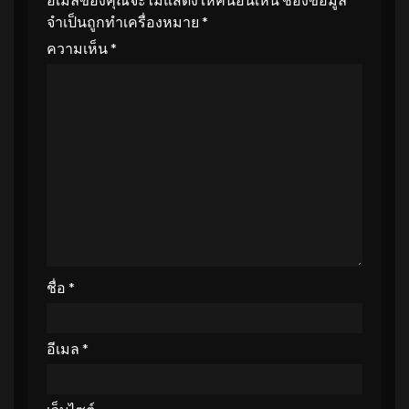
จำเป็นถูกทำเครื่องหมาย
*
ความเห็น
*
ชื่อ
*
อีเมล
*