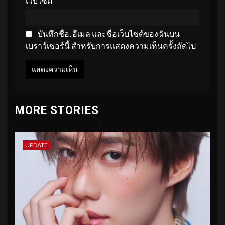
เว็บไซต์
บันทึกชื่อ, อีเมล และชื่อเว็บไซต์ของฉันบน
เบราว์เซอร์นี้ สำหรับการแสดงความเห็นครั้งถัดไป
MORE STORIES
UPDATE