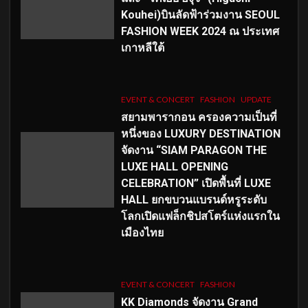
Kouhei)บินลัดฟ้าร่วมงาน SEOUL
FASHION WEEK 2024 ณ ประเทศ
เกาหลีใต้
EVENT & CONCERT
FASHION
UPDATE
สยามพารากอน ครองความเป็นที่
หนึ่งของ LUXURY DESTINATION
จัดงาน “SIAM PARAGON THE
LUXE HALL OPENING
CELEBRATION” เปิดพื้นที่ LUXE
HALL ยกขบวนแบรนด์หรูระดับ
โลกเปิดแฟล็กชิปสโตร์แห่งแรกใน
เมืองไทย
EVENT & CONCERT
FASHION
KK Diamonds จัดงาน Grand