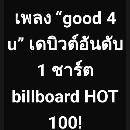
เพลง “good 4
u” เดบิวต์อันดับ
1 ชาร์ต
billboard HOT
100!