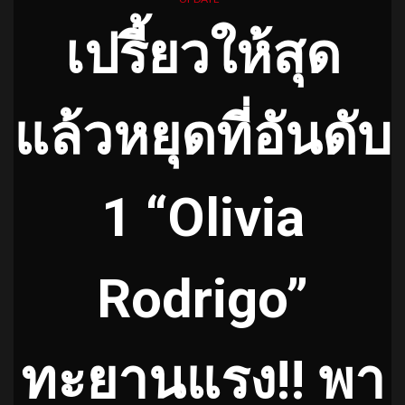
เปรี้ยวให้สุด
แล้วหยุดที่อันดับ
1 “Olivia
Rodrigo”
ทะยานแรง!! พา