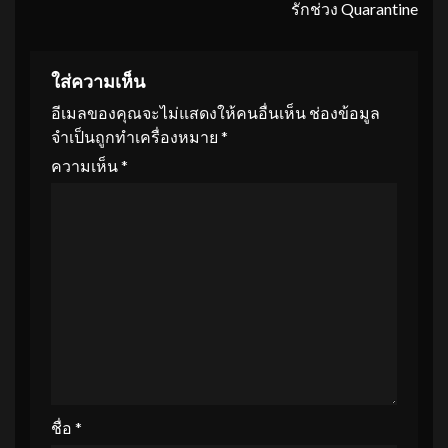
รักช่วง Quarantine
ใส่ความเห็น
อีเมลของคุณจะไม่แสดงให้คนอื่นเห็น
ช่องข้อมูล
จำเป็นถูกทำเครื่องหมาย
*
ความเห็น
*
ชื่อ
*