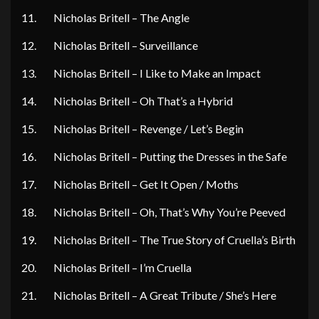
11. Nicholas Britell – The Angle
12. Nicholas Britell – Surveillance
13. Nicholas Britell – I Like to Make an Impact
14. Nicholas Britell – Oh That’s a Hybrid
15. Nicholas Britell – Revenge / Let’s Begin
16. Nicholas Britell – Putting the Dresses in the Safe
17. Nicholas Britell – Get It Open / Moths
18. Nicholas Britell – Oh, That’s Why You’re Peeved
19. Nicholas Britell – The True Story of Cruella’s Birth
20. Nicholas Britell – I’m Cruella
21. Nicholas Britell – A Great Tribute / She’s Here