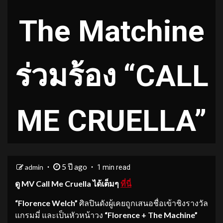
The Matchine
ร่วมร้อง “CALL
ME CRUELLA”
5 ปี ago
admin
1 min read
ดู
MV Call Me Cruella ได้เต็มๆ
ที่นี่
“Florence Welch”
ศิลปินดังผู้เคยถูกเสนอชื่อเข้าชิงรางวัล
แกรมมี่ และเป็นหัวหน้าวง
“Florence + The Machine”