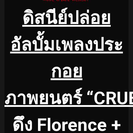
ดิสนีย์ปล่อย
อัลบั้มเพลงประ
กอย
ภาพยนตร์
“CRU
ดึง Florence +