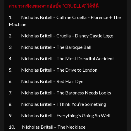
สามารถฟังเพลงจากอัลบั้ม “
CRUELLA” ได้ที่นี่
1. Nicholas Britell – Call me Cruella – Florence + The
Machine
2. Nicholas Britell – Cruella – Disney Castle Logo
3. Nicholas Britell – The Baroque Ball
4. Nicholas Britell – The Most Dreadful Accident
5. Nicholas Britell – The Drive to London
6. Nicholas Britell – Red Hair Dye
7. Nicholas Britell – The Baroness Needs Looks
8. Nicholas Britell – I Think You’re Something
9. Nicholas Britell – Everything’s Going So Well
10. Nicholas Britell – The Necklace