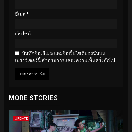
อีเมล
*
เว็บไซต์
บันทึกชื่อ, อีเมล และชื่อเว็บไซต์ของฉันบน
เบราว์เซอร์นี้ สำหรับการแสดงความเห็นครั้งถัดไป
MORE STORIES
UPDATE