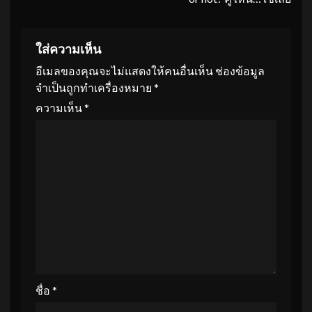
ใส่ความเห็น
อีเมลของคุณจะไม่แสดงให้คนอื่นเห็น
ช่องข้อมูล
จำเป็นถูกทำเครื่องหมาย
*
ความเห็น
*
ชื่อ
*