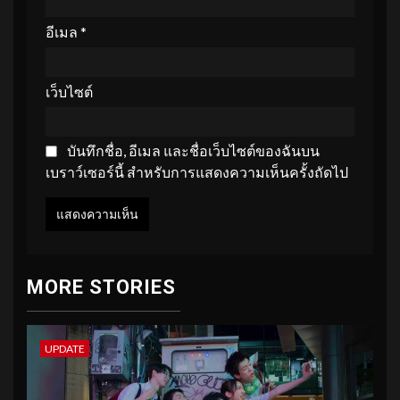
อีเมล
*
เว็บไซต์
บันทึกชื่อ, อีเมล และชื่อเว็บไซต์ของฉันบน
เบราว์เซอร์นี้ สำหรับการแสดงความเห็นครั้งถัดไป
MORE STORIES
UPDATE