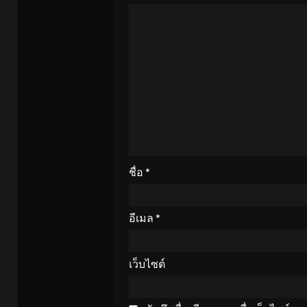
ชื่อ
*
อีเมล
*
เว็บไซต์