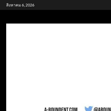
Skip
สิงหาคม 6, 2026
to
content