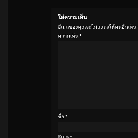
ใส่ความเห็น
อีเมลของคุณจะไม่แสดงให้คนอื่นเห็น
ความเห็น
*
ชื่อ
*
อีเมล
*