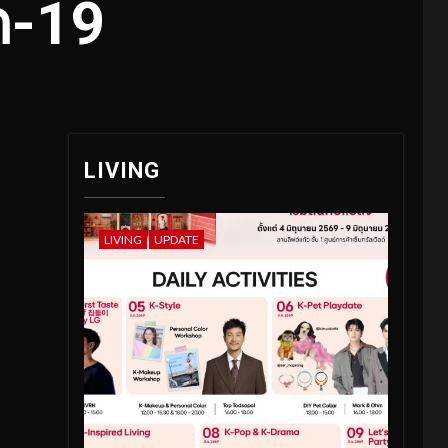
ด-19
LIVING
LIVING
UPDATE