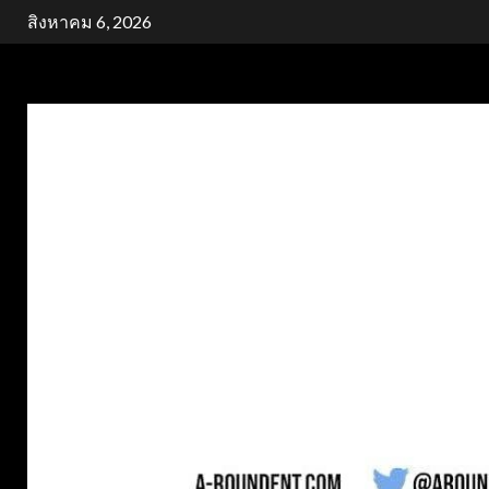
Skip
สิงหาคม 6, 2026
to
content