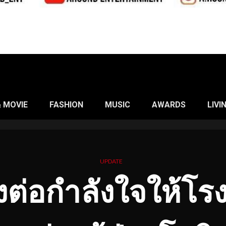
& MOVIE
FASHION
MUSIC
AWARDS
LIVI
UPDATE
ส่งต่อกำลังใจให้โ