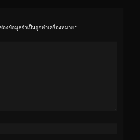
ช่องข้อมูลจำเป็นถูกทำเครื่องหมาย
*