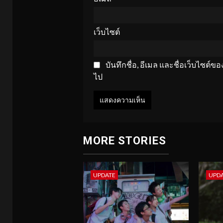
เว็บไซต์
บันทึกชื่อ, อีเมล และชื่อเว็บไซต์
ไป
MORE STORIES
UPDATE
UPD