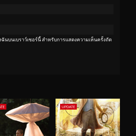
ของฉันบนเบราว์เซอร์นี้ สำหรับการแสดงความเห็นครั้งถัด
ATE
UPDATE