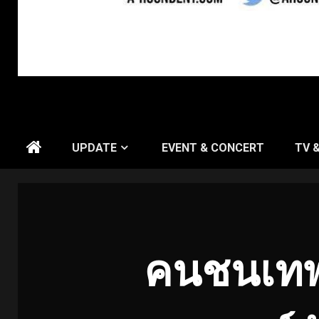
UPDATE
EVENT & CONCERT
TV 
คนชนเทพ “