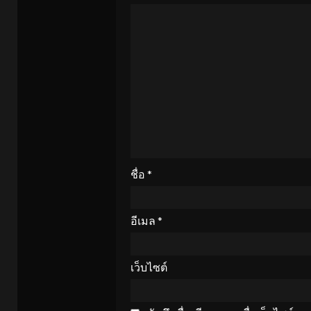
ชื่อ
*
อีเมล
*
เว็บไซต์