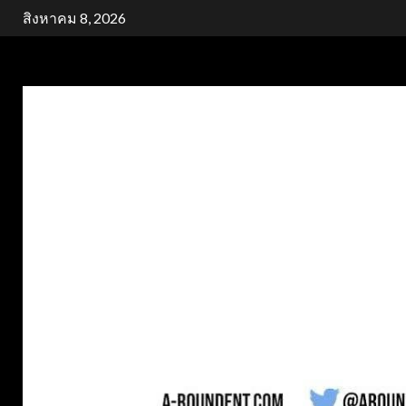
Skip
สิงหาคม 8, 2026
to
content