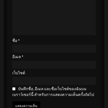
ชื่อ
*
อีเมล
*
เว็บไซต์
บันทึกชื่อ, อีเมล และชื่อเว็บไซต์ของฉันบน
เบราว์เซอร์นี้ สำหรับการแสดงความเห็นครั้งถัดไป