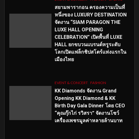
สยามพารากอน ครองความเป็นที่
หนึ่งของ LUXURY DESTINATION
จัดงาน “SIAM PARAGON THE
LUXE HALL OPENING
CELEBRATION” เปิดพื้นที่ LUXE
HALL ยกขบวนแบรนด์หรูระดับ
โลกเปิดแฟล็กชิปสโตร์แห่งแรกใน
เมืองไทย
EVENT & CONCERT
FASHION
KK Diamonds จัดงาน Grand
Opening KK Diamond & KK
Birth Day Gala Dinner โดย CEO
“คุณกุ๊กไก่ รวิสรา” จัดงานโชว์
เครื่องเพชรมูลค่าหลายล้านบาท