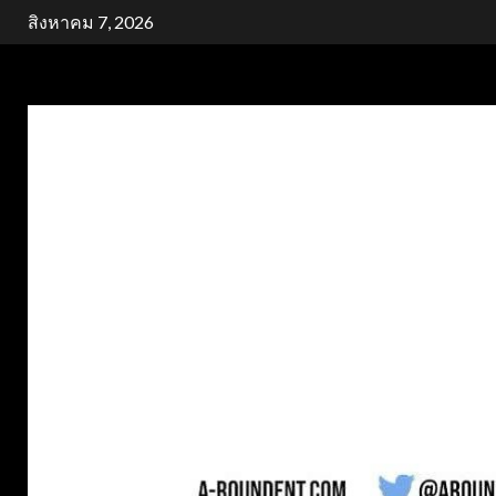
Skip
สิงหาคม 7, 2026
to
content