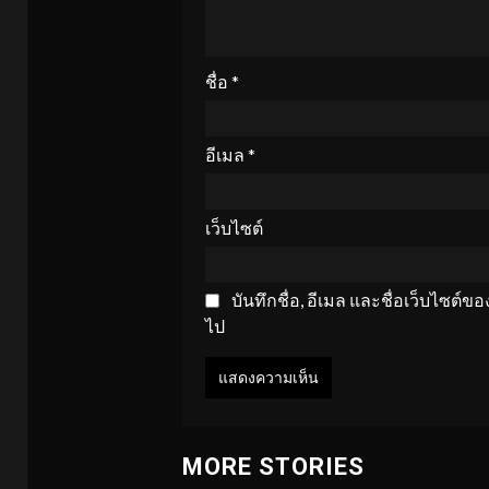
ชื่อ
*
อีเมล
*
เว็บไซต์
บันทึกชื่อ, อีเมล และชื่อเว็บไซต์
ไป
MORE STORIES