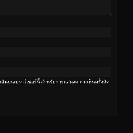
ของฉันบนเบราว์เซอร์นี้ สำหรับการแสดงความเห็นครั้งถัด