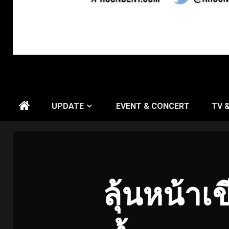
UPDATE
EVENT & CONCERT
TV 
ลุ้นหน้า