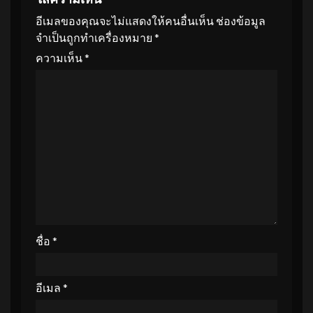
อีเมลของคุณจะไม่แสดงให้คนอื่นเห็น
ช่องข้อมูล
จำเป็นถูกทำเครื่องหมาย
*
ความเห็น
*
ชื่อ
*
อีเมล
*