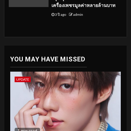
เครื่องเพชรมูลค่าหลายล้านบาท
3 ปี ago
admin
YOU MAY HAVE MISSED
UPDATE
1 min read