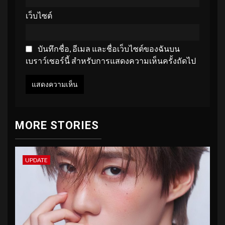
เว็บไซต์
บันทึกชื่อ, อีเมล และชื่อเว็บไซต์ของฉันบน
เบราว์เซอร์นี้ สำหรับการแสดงความเห็นครั้งถัดไป
MORE STORIES
UPDATE