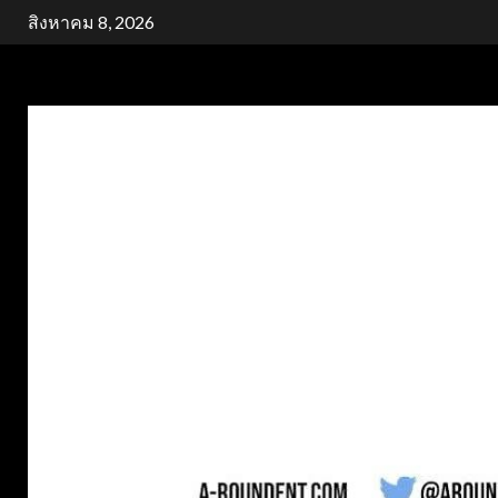
Skip
สิงหาคม 8, 2026
to
content