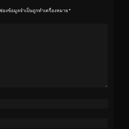
ช่องข้อมูลจำเป็นถูกทำเครื่องหมาย
*