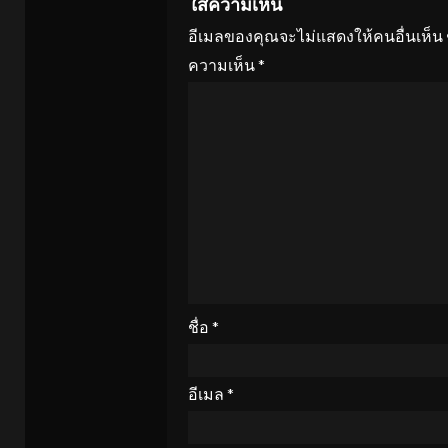
ใส่ความเห็น
อีเมลของคุณจะไม่แสดงให้คนอื่นเห็น
ความเห็น
*
ชื่อ
*
อีเมล
*