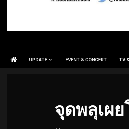
UPDATE
EVENT & CONCERT
TV 
จุดพลุเผย