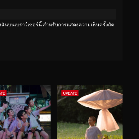
ของฉันบนเบราว์เซอร์นี้ สำหรับการแสดงความเห็นครั้งถัด
ATE
UPDATE