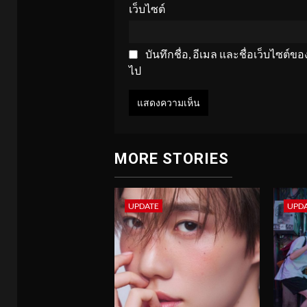
เว็บไซต์
บันทึกชื่อ, อีเมล และชื่อเว็บไซต์
ไป
MORE STORIES
UPDATE
UPD