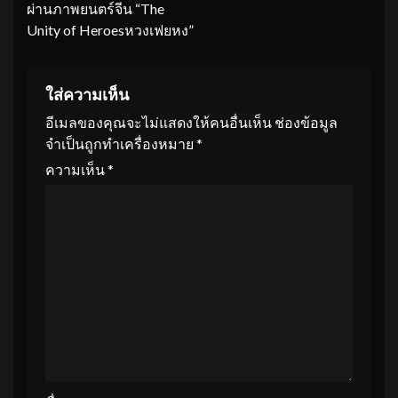
ผ่านภาพยนตร์จีน “The
Unity of Heroesหวงเฟยหง”
ใส่ความเห็น
อีเมลของคุณจะไม่แสดงให้คนอื่นเห็น
ช่องข้อมูล
จำเป็นถูกทำเครื่องหมาย
*
ความเห็น
*