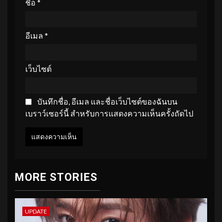
ชื่อ
*
อีเมล
*
เว็บไซต์
บันทึกชื่อ, อีเมล และชื่อเว็บไซต์ของฉันบน
เบราว์เซอร์นี้ สำหรับการแสดงความเห็นครั้งถัดไป
MORE STORIES
UPDATE