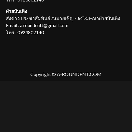
ฝ่ายบันเทิง
ส่งข่าว ประชาสัมพันธ์ /หมายเชิญ / ลงโฆษณาฝ่ายบันเทิง
Email : a.roundentt@gmail.com
โทร : 0923802140
Copyright © A-ROUNDENT.COM