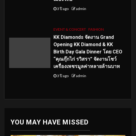
3 ปี ago
admin
EVENT & CONCERT
FASHION
KK Diamonds จัดงาน Grand
Opening KK Diamond & KK
Birth Day Gala Dinner โดย CEO
“คุณกุ๊กไก่ รวิสรา” จัดงานโชว์
เครื่องเพชรมูลค่าหลายล้านบาท
3 ปี ago
admin
YOU MAY HAVE MISSED