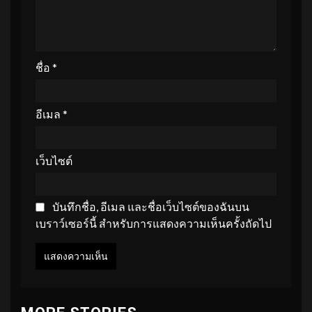
ชื่อ
*
อีเมล
*
เว็บไซต์
บันทึกชื่อ, อีเมล และชื่อเว็บไซต์ของฉันบน
เบราว์เซอร์นี้ สำหรับการแสดงความเห็นครั้งถัดไป