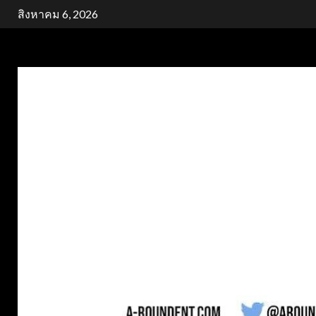
Skip
สิงหาคม 6, 2026
to
content