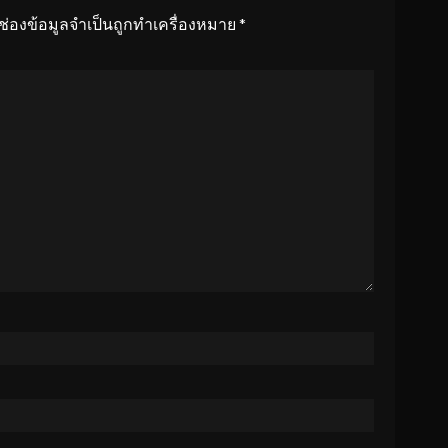
ช่องข้อมูลจำเป็นถูกทำเครื่องหมาย
*