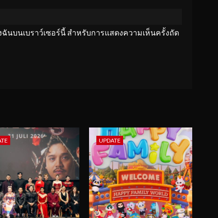
ของฉันบนเบราว์เซอร์นี้ สำหรับการแสดงความเห็นครั้งถัด
ATE
UPDATE