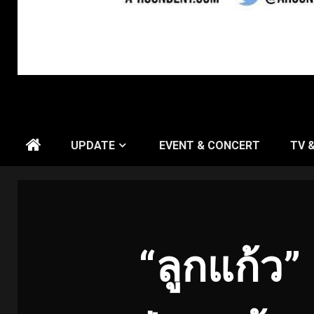
UPDATE
EVENT & CONCERT
TV 
“ลูกแก้ว”