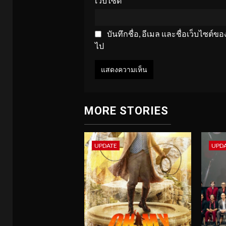
เว็บไซต์
บันทึกชื่อ, อีเมล และชื่อเว็บไซต์
ไป
MORE STORIES
UPDATE
UPD