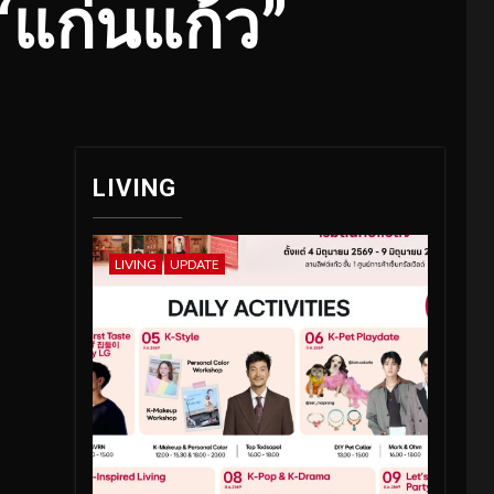
“แก่นแก้ว”
LIVING
LIVING
UPDATE