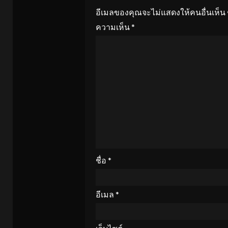
อีเมลของคุณจะไม่แสดงให้คนอื่นเห็น
ความเห็น
*
ชื่อ
*
อีเมล
*