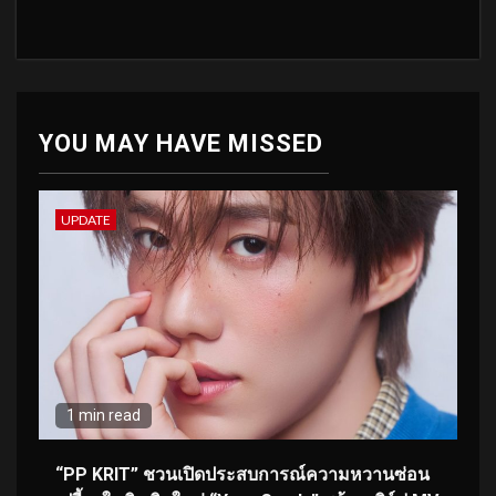
YOU MAY HAVE MISSED
UPDATE
1 min read
“PP KRIT” ชวนเปิดประสบการณ์ความหวานซ่อน