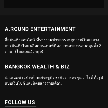
A.ROUND ENTERTAINMENT
สื่อบันเทิงออนไลน์ ที่รายงานข่าวสาร เหตุการณ์ในแวดวง
การบันเทิงไทย ผลิตคอนเทนท์ที่หลากหลาย ครอบคลุมทั้ง 2
ภาษา (ไทยและอังกฤษ)
BANGKOK WEALTH & BIZ
นำเสนอข่าวสารด้านเศรษฐกิจ ธุรกิจ การลงทุน วาไรตี้ ทั้งรูป
แบบเว็บไซต์ และนิตยสารรายเดือน
FOLLOW US