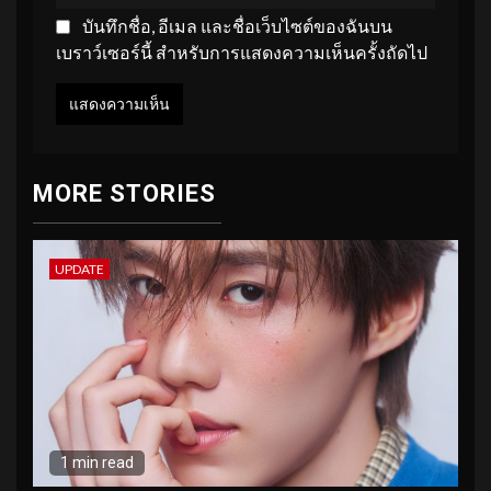
บันทึกชื่อ, อีเมล และชื่อเว็บไซต์ของฉันบน
เบราว์เซอร์นี้ สำหรับการแสดงความเห็นครั้งถัดไป
MORE STORIES
UPDATE
1 min read