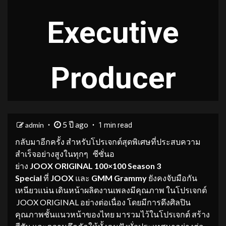
Executive
Producer
5 ปี ago
admin
1 min read
กลับมาอีกครั้ง สำหรับโปรเจกต์สุดพิเศษที่ประสบความ
สำเร็จอย่างสูงในทุกๆ ซีซั่นอ
ย่าง
JOOX
ORIGINAL
100×100 Season 3
Special
ที่
JOOX
และ
GMM Grammy
ยังคงจับมือกัน
เหนียวแน่น เดินหน้าผลิตงานเพลงมีคุณภาพ ในโปรเจกต์
JOOX ORIGINAL อย่างต่อเนื่อง โดยมีการดึงศิลปิน
คุณภาพชั้นแนวหน้าของไทย มารวมไว้ในโปรเจกต์ สร้าง