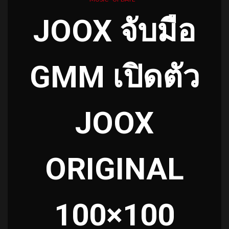
JOOX จับมือ
GMM เปิดตัว
JOOX
ORIGINAL
100×100