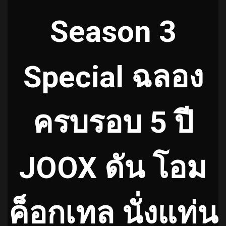
Season 3
Special ฉลอง
ครบรอบ 5 ปี
JOOX ดัน โอม
ค็อกเทล นั่งแท่น