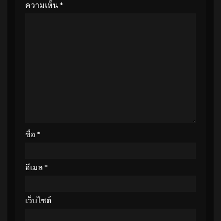
ความเห็น
*
ชื่อ
*
อีเมล
*
เว็บไซต์