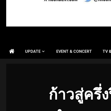
UPDATE
EVENT & CONCERT
TV 
ก้าวสู่ครึ