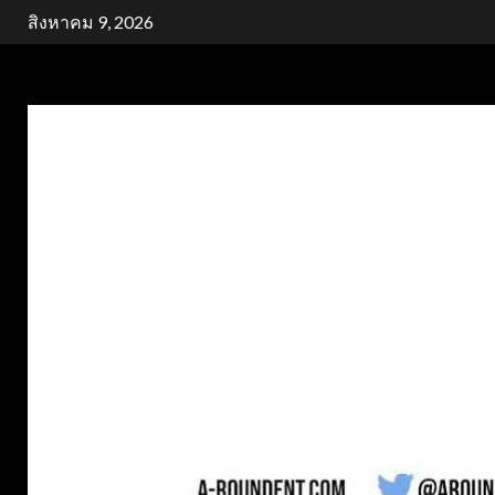
Skip
สิงหาคม 9, 2026
to
content