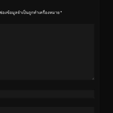
ช่องข้อมูลจำเป็นถูกทำเครื่องหมาย
*