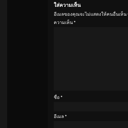
ใส่ความเห็น
อีเมลของคุณจะไม่แสดงให้คนอื่นเห็น
ความเห็น
*
ชื่อ
*
อีเมล
*