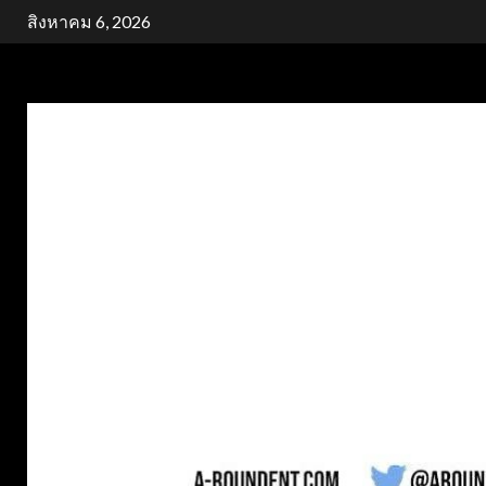
Skip
สิงหาคม 6, 2026
to
content