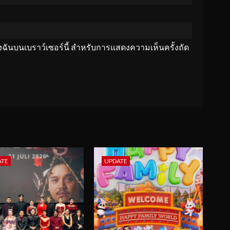
ของฉันบนเบราว์เซอร์นี้ สำหรับการแสดงความเห็นครั้งถัด
ATE
UPDATE