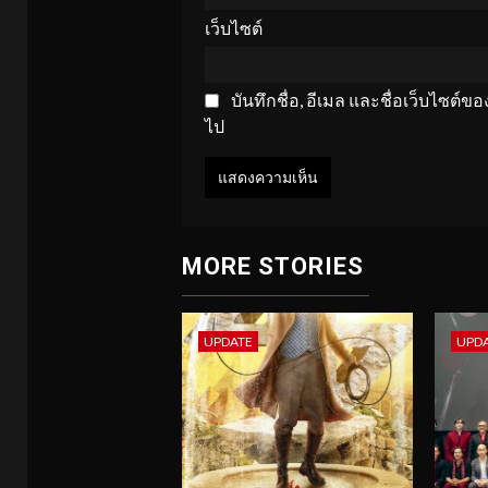
เว็บไซต์
บันทึกชื่อ, อีเมล และชื่อเว็บไซต์
ไป
MORE STORIES
UPDATE
UPD