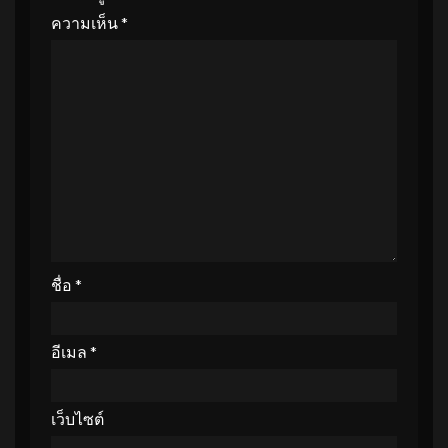
ความเห็น
*
ชื่อ
*
อีเมล
*
เว็บไซต์