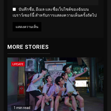
บันทึกชื่อ, อีเมล และชื่อเว็บไซต์ของฉันบน
เบราว์เซอร์นี้ สำหรับการแสดงความเห็นครั้งถัดไป
MORE STORIES
UPDATE
1 min read