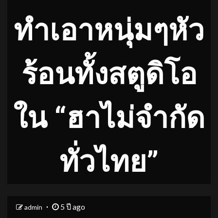
ทำเอาหนุ่มๆหัว
ร้อนทั้งสตูดิโอ
ใน “ฮาไม่จำกัด
ทั่วไทย”
5 ปี ago
admin