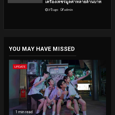
เครื่องเพชรมูลค่าหลายล้านบาท
3 ปี ago
admin
YOU MAY HAVE MISSED
UPDATE
1 min read