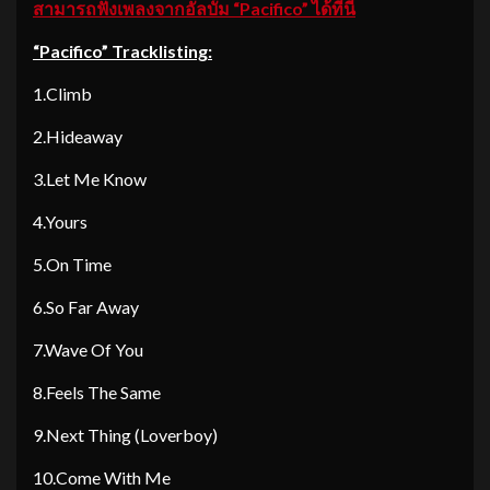
สามารถฟังเพลงจากอัลบั้ม
“Pacifico” ได้ที่นี่
“Pacifico” Tracklisting:
1.Climb
2.Hideaway
3.Let Me Know
4.Yours
5.On Time
6.So Far Away
7.Wave Of You
8.Feels The Same
9.Next Thing (Loverboy)
10.Come With Me