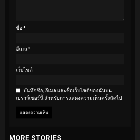
ชื่อ
*
อีเมล
*
เว็บไซต์
บันทึกชื่อ, อีเมล และชื่อเว็บไซต์ของฉันบน
เบราว์เซอร์นี้ สำหรับการแสดงความเห็นครั้งถัดไป
MORE STORIES