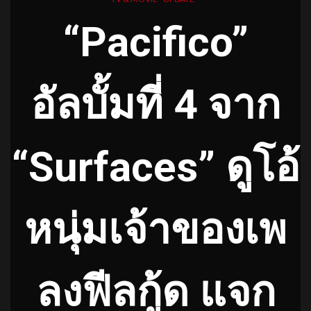
“Pacifico”
อัลบั้มที่ 4 จาก
“Surfaces” ดูโอ้
หนุ่มเจ้าของเพ
ลงฟีลกู้ด แจก