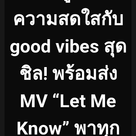
ความสดใสกับ
good vibes สุด
ชิล! พร้อมส่ง
MV “Let Me
Know” พาทุก