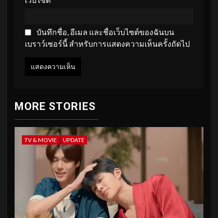
บันทึกชื่อ, อีเมล และชื่อเว็บไซต์ของฉันบน
เบราว์เซอร์นี้ สำหรับการแสดงความเห็นครั้งถัดไป
MORE STORIES
TV & MOVIE
UPDATE