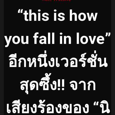
“this is how
you fall in love”
อีกหนึ่งเวอร์ชั่น
สุดซึ้ง!! จาก
เสียงร้องของ “นิ