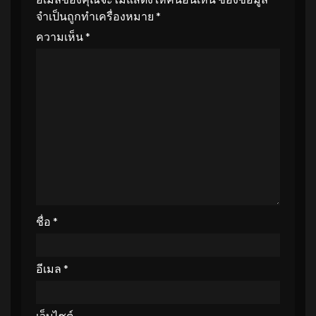
จำเป็นถูกทำเครื่องหมาย
*
ความเห็น
*
ชื่อ
*
อีเมล
*
เว็บไซต์