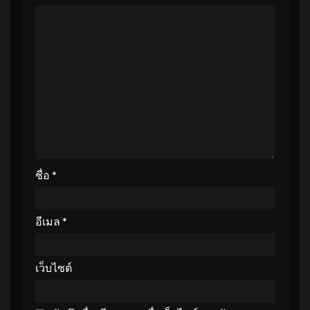
ชื่อ
*
อีเมล
*
เว็บไซต์