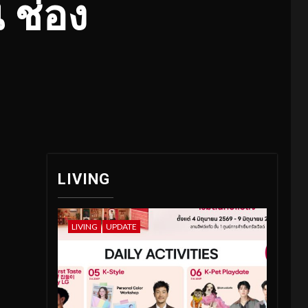
้ ช่อง
LIVING
LIVING
UPDATE