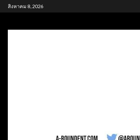
Skip
สิงหาคม 8, 2026
to
content