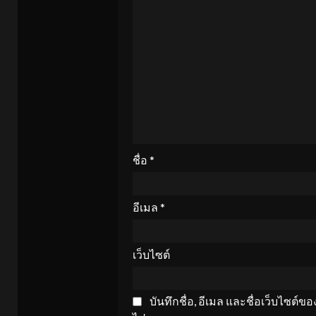
ชื่อ
*
อีเมล
*
เว็บไซต์
บันทึกชื่อ, อีเมล และชื่อเว็บไซต์