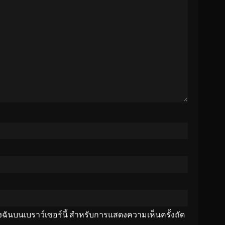
ของฉันบนเบราว์เซอร์นี้ สำหรับการแสดงความเห็นครั้งถัด