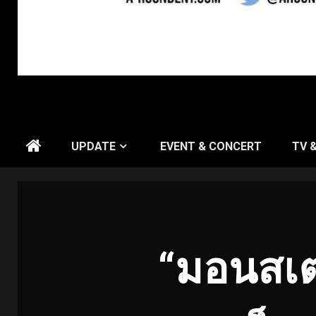
UPDATE
EVENT & CONCERT
TV 
“มอนสเตอร