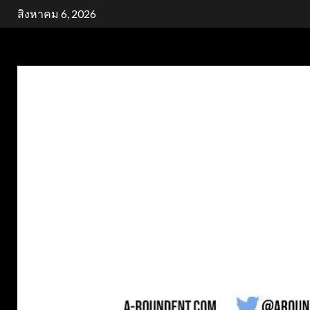
Skip
สิงหาคม 6, 2026
to
content