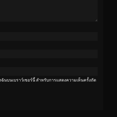
ของฉันบนเบราว์เซอร์นี้ สำหรับการแสดงความเห็นครั้งถัด