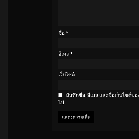
ชื่อ
*
อีเมล
*
เว็บไซต์
บันทึกชื่อ, อีเมล และชื่อเว็บไซต์
ไป