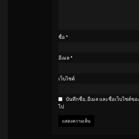
ชื่อ
*
อีเมล
*
เว็บไซต์
บันทึกชื่อ, อีเมล และชื่อเว็บไซต์
ไป