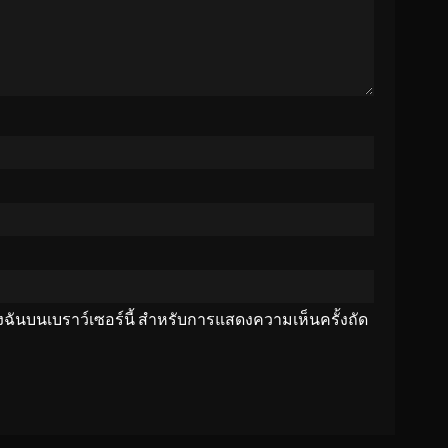
ของฉันบนเบราว์เซอร์นี้ สำหรับการแสดงความเห็นครั้งถัด