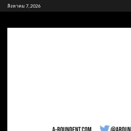
Skip
สิงหาคม 7, 2026
to
content