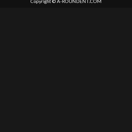
Copyright © A-ROUNDENT.COM