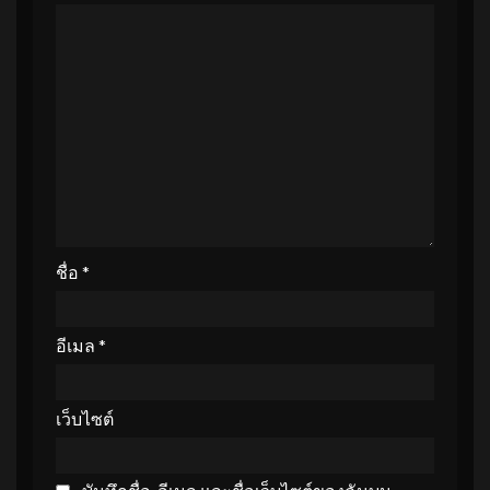
ชื่อ
*
อีเมล
*
เว็บไซต์