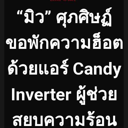
“
มิว
”
ศุภศิษฏ์
ขอพักความฮ็อต
ด้วยแอร์
Candy
Inverter
ผู้ช่วย
สยบความร้อน