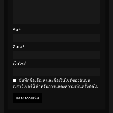
ชื่อ
*
อีเมล
*
เว็บไซต์
บันทึกชื่อ, อีเมล และชื่อเว็บไซต์ของฉันบน
เบราว์เซอร์นี้ สำหรับการแสดงความเห็นครั้งถัดไป