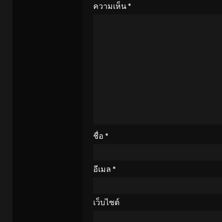
ความเห็น
*
ชื่อ
*
อีเมล
*
เว็บไซต์