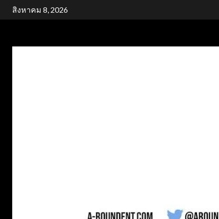
Skip
สิงหาคม 8, 2026
to
content