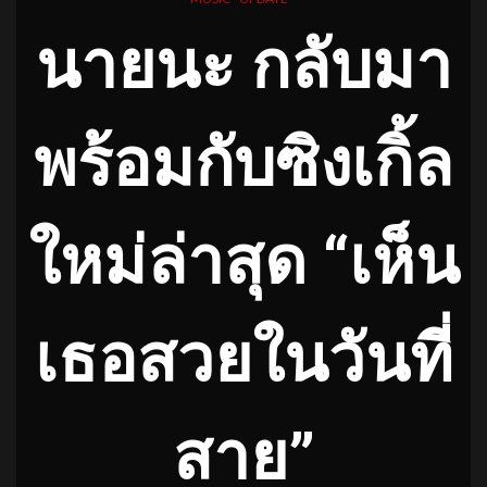
นายนะ กลับมา
พร้อมกับซิงเกิ้ล
ใหม่ล่าสุด “เห็น
เธอสวยในวันที่
สาย”