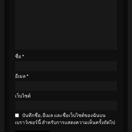
ชื่อ
*
อีเมล
*
เว็บไซต์
บันทึกชื่อ, อีเมล และชื่อเว็บไซต์ของฉันบน
เบราว์เซอร์นี้ สำหรับการแสดงความเห็นครั้งถัดไป