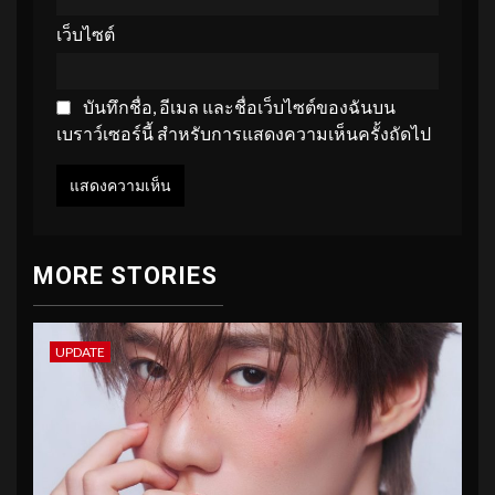
เว็บไซต์
บันทึกชื่อ, อีเมล และชื่อเว็บไซต์ของฉันบน
เบราว์เซอร์นี้ สำหรับการแสดงความเห็นครั้งถัดไป
MORE STORIES
UPDATE