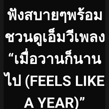
ฟังสบายๆพร้อม
ชวนดูเอ็มวีเพลง
“เมื่อวานก็นาน
ไป (FEELS LIKE
A YEAR)”