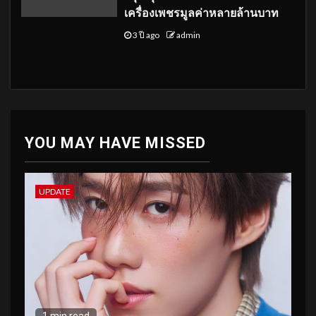
เครื่องเพชรมูลค่าหลายล้านบาท
3 ปี ago
admin
YOU MAY HAVE MISSED
UPDATE
1 min read