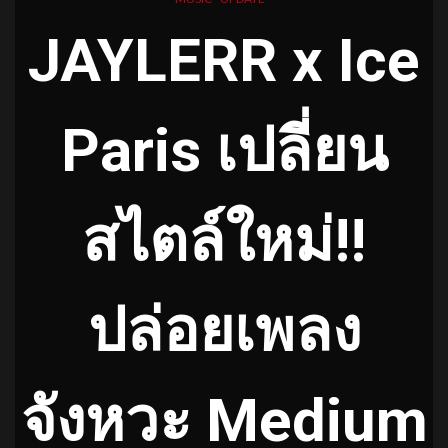
JAYLERR x Ice
Paris เปลี่ยน
สไตล์ใหม่!!
ปล่อยเพลง
จังหวะ Medium