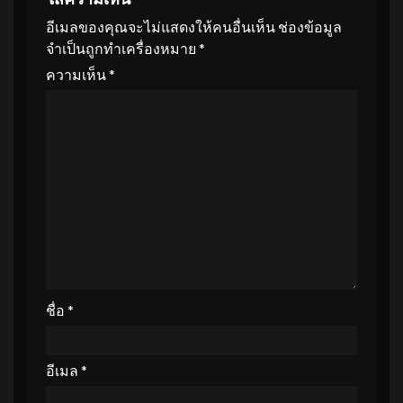
อีเมลของคุณจะไม่แสดงให้คนอื่นเห็น
ช่องข้อมูล
จำเป็นถูกทำเครื่องหมาย
*
ความเห็น
*
ชื่อ
*
อีเมล
*