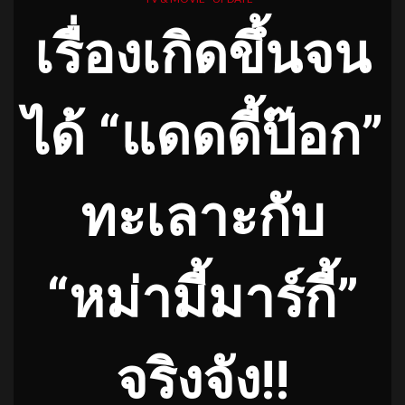
เรื่องเกิดขึ้นจน
ได้ “แดดดี้ป๊อก”
ทะเลาะกับ
“หม่ามี้มาร์กี้”
จริงจัง!!