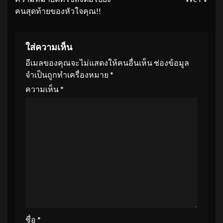
คนสุดท้ายของหัวใจคุณ!!
ใส่ความเห็น
อีเมลของคุณจะไม่แสดงให้คนอื่นเห็น
ช่องข้อมูล
จำเป็นถูกทำเครื่องหมาย
*
ความเห็น
*
ชื่อ
*