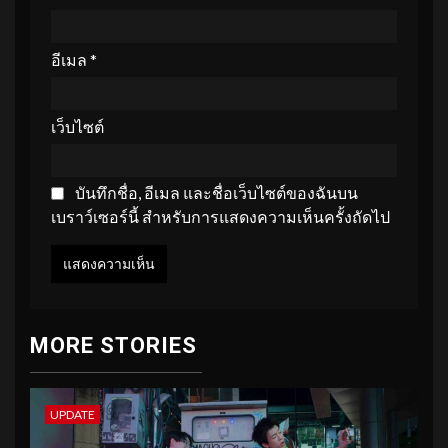
อีเมล
*
เว็บไซต์
บันทึกชื่อ, อีเมล และชื่อเว็บไซต์ของฉันบน
เบราว์เซอร์นี้ สำหรับการแสดงความเห็นครั้งถัดไป
MORE STORIES
UPDATE