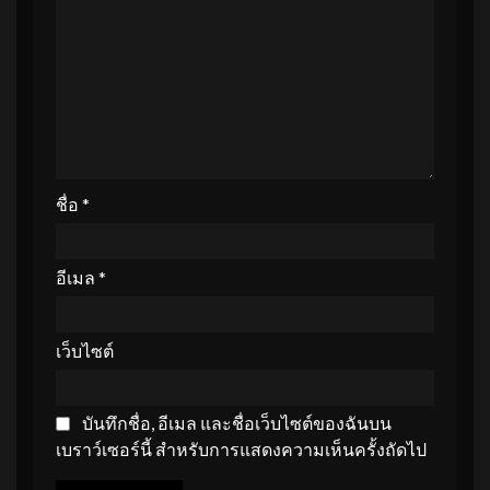
ชื่อ
*
อีเมล
*
เว็บไซต์
บันทึกชื่อ, อีเมล และชื่อเว็บไซต์ของฉันบน
เบราว์เซอร์นี้ สำหรับการแสดงความเห็นครั้งถัดไป