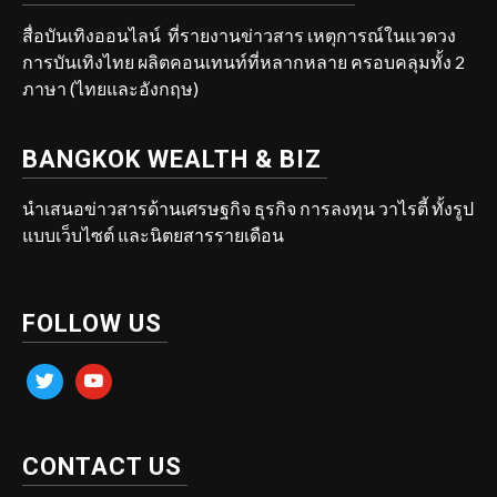
สื่อบันเทิงออนไลน์ ที่รายงานข่าวสาร เหตุการณ์ในแวดวง
การบันเทิงไทย ผลิตคอนเทนท์ที่หลากหลาย ครอบคลุมทั้ง 2
ภาษา (ไทยและอังกฤษ)
BANGKOK WEALTH & BIZ
นำเสนอข่าวสารด้านเศรษฐกิจ ธุรกิจ การลงทุน วาไรตี้ ทั้งรูป
แบบเว็บไซต์ และนิตยสารรายเดือน
FOLLOW US
twitter
youtube
CONTACT US