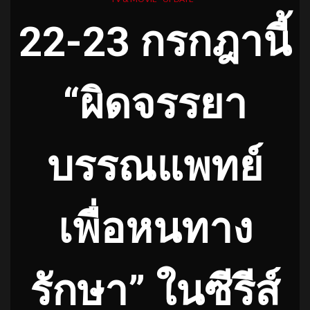
22-23 กรกฎานี้
“ผิดจรรยา
บรรณแพทย์
เพื่อหนทาง
รักษา” ในซีรีส์