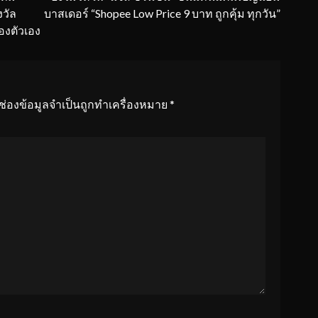
งวัล
บาสเดอร์ “Shopee Low Price 9 บาท ถูกคุ้ม ทุกวัน”
องตัวเอง
ช่องข้อมูลจำเป็นถูกทำเครื่องหมาย
*