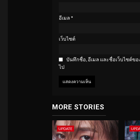
อีเมล
*
เว็บไซต์
บันทึกชื่อ, อีเมล และชื่อเว็บไซต์
ไป
MORE STORIES
UPDATE
UPD