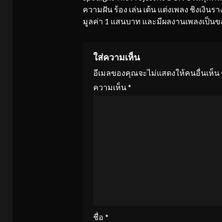
Reading
ความฝัน ร้อง เล่น เต้น แต่งเพลง ชิงเงินรา
มูลค่า 1 แสนบาท และมีผลงานเพลงเป็นข
ใส่ความเห็น
อีเมลของคุณจะไม่แสดงให้คนอื่นเห็น
ความเห็น
*
ชื่อ
*