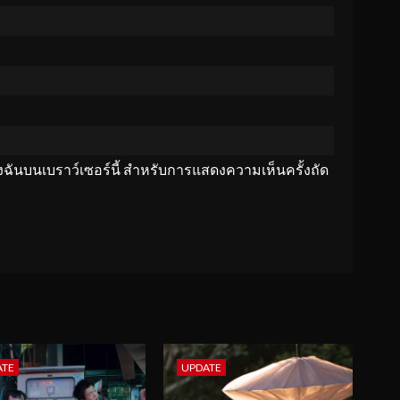
ของฉันบนเบราว์เซอร์นี้ สำหรับการแสดงความเห็นครั้งถัด
ATE
UPDATE