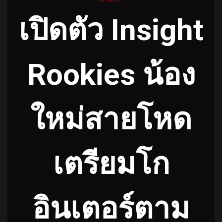
เปิดตัว Insight
Rookies น้อง
ใหม่สายโหด
เตรียมโก
อินเตอร์ตาม