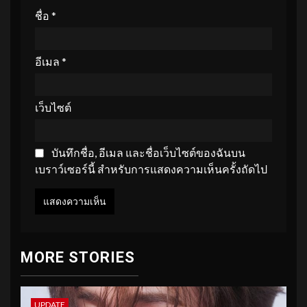
ชื่อ
*
อีเมล
*
เว็บไซต์
บันทึกชื่อ, อีเมล และชื่อเว็บไซต์ของฉันบน
เบราว์เซอร์นี้ สำหรับการแสดงความเห็นครั้งถัดไป
MORE STORIES
UPDATE