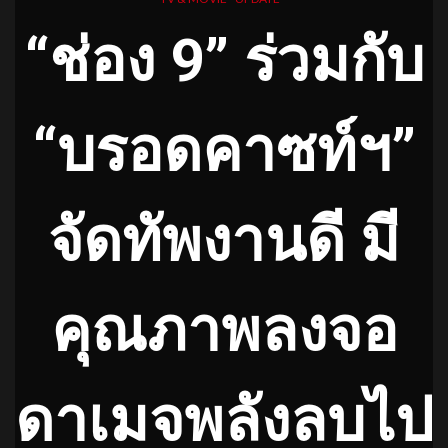
“ช่อง 9” ร่วมกับ
“บรอดคาซท์ฯ”
จัดทัพงานดี มี
คุณภาพลงจอ
ดาเมจพลังลบไป