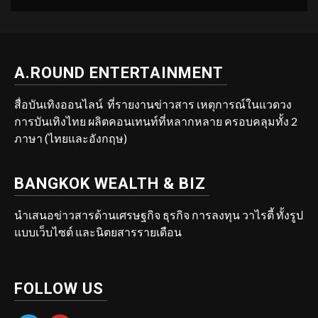
A.ROUND ENTERTAINMENT
สื่อบันเทิงออนไลน์ ที่รายงานข่าวสาร เหตุการณ์ในแวดวง
การบันเทิงไทย ผลิตคอนเทนท์ที่หลากหลาย ครอบคลุมทั้ง 2
ภาษา (ไทยและอังกฤษ)
BANGKOK WEALTH & BIZ
นำเสนอข่าวสารด้านเศรษฐกิจ ธุรกิจ การลงทุน วาไรตี้ ทั้งรูป
แบบเว็บไซต์ และนิตยสารรายเดือน
FOLLOW US