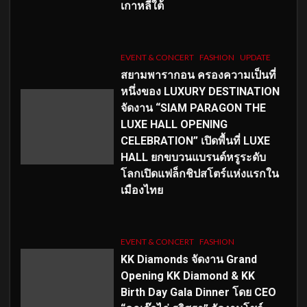
เกาหลีใต้
EVENT & CONCERT
FASHION
UPDATE
สยามพารากอน ครองความเป็นที่
หนึ่งของ LUXURY DESTINATION
จัดงาน “SIAM PARAGON THE
LUXE HALL OPENING
CELEBRATION” เปิดพื้นที่ LUXE
HALL ยกขบวนแบรนด์หรูระดับ
โลกเปิดแฟล็กชิปสโตร์แห่งแรกใน
เมืองไทย
EVENT & CONCERT
FASHION
KK Diamonds จัดงาน Grand
Opening KK Diamond & KK
Birth Day Gala Dinner โดย CEO