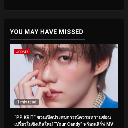
YOU MAY HAVE MISSED
UPDATE
1 min read
“PP KRIT” ชวนเปิดประสบการณ์ความหวานซ่อน
เปรี้ยวในซิงเกิลใหม่ “Your Candy” พร้อมเสิร์ฟ MV