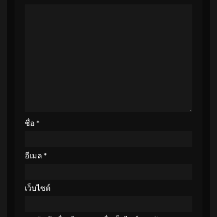
ชื่อ
*
อีเมล
*
เว็บไซต์